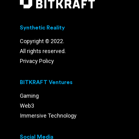
Synthetic Reality
Copyright © 2022.
All rights reserved.
Privacy Policy
BITKRAFT Ventures
Gaming
Web3
Immersive Technology
Social Media