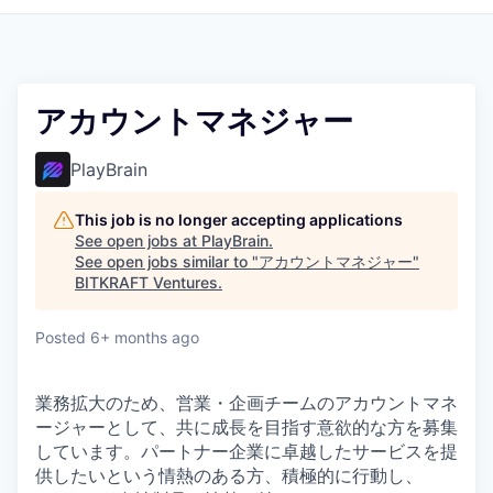
アカウントマネジャー
PlayBrain
This job is no longer accepting applications
See open jobs at
PlayBrain
.
See open jobs similar to "
アカウントマネジャー
"
BITKRAFT Ventures
.
Posted
6+ months ago
業務拡大のため、営業・企画チームのアカウントマネ
ージャーとして、共に成長を目指す意欲的な方を募集
しています。パートナー企業に卓越したサービスを提
供したいという情熱のある方、積極的に行動し、