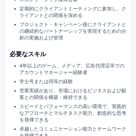
定期的にクライアントミーティングに参加し、ク
ライアントとの関係を深める
プロジェクト・キャンペーン後にクライアントと
の継続的なパートナーシップを実現するための分
析の実施および管理
必要なスキル
4年以上のゲーム、メディア、広告代理店等での
アカウントマネージャー経験者
学士号または同等の経験
営業実績があり、市場におけるビジネスおよび顧
客との関係を構築・維持できる
スピードとパフォーマンスの高い環境で、実践的
なアプローチとマルチタスク能力、創造的な思考
を発揮できる
卓越したコミュニケーション能力とチームワーク
を発揮できる