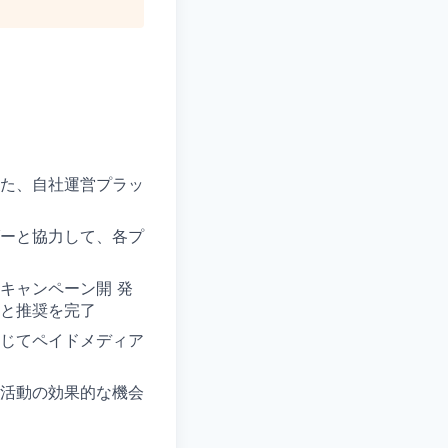
た、自社運営プラッ
ーと協力して、各プ
キャンペーン開 発
と推奨を完了
じてペイドメディア
活動の効果的な機会