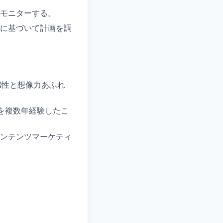
モニターする。
に基づいて計画を調
感性と想像力あふれ
営を複数年経験したこ
ンテンツマーケティ