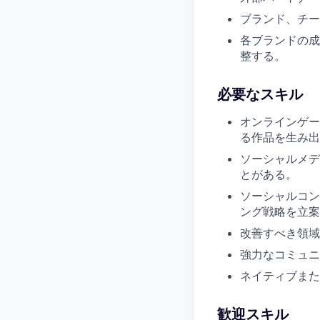
ブランド、チー
各ブランドの成
整する。
必要なスキル
オンラインゲー
る作品を生み出
ソーシャルメデ
とがある。
ソーシャルコン
ング戦略を立案
改善すべき領域
強力なコミュニ
ネイティブまた
歓迎スキル