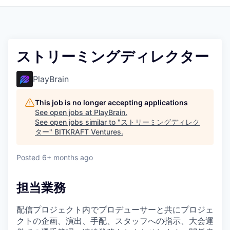
ストリーミングディレクター
PlayBrain
This job is no longer accepting applications
See open jobs at
PlayBrain
.
See open jobs similar to "
ストリーミングディレク
ター
"
BITKRAFT Ventures
.
Posted
6+ months ago
担当業務
配信プロジェクト内でプロデューサーと共にプロジェ
クトの企画、演出、手配、スタッフへの指示、大会運