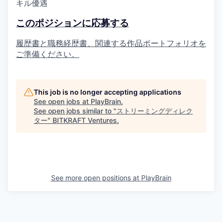
キル優遇
このポジションに応募する
履歴書と職務経歴書、関連する作品ポートフォリオを
ご準備ください。
This job is no longer accepting applications
See open jobs at
PlayBrain
.
See open jobs similar to "
ストリーミングディレク
ター
"
BITKRAFT Ventures
.
See more open positions at
PlayBrain