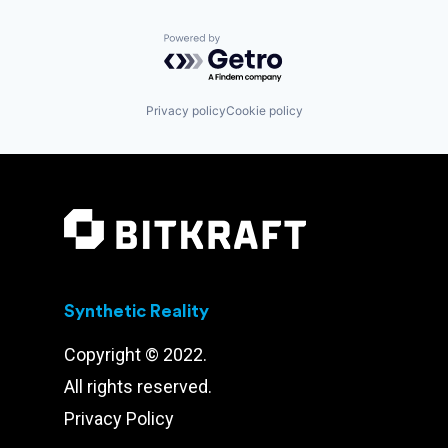
Powered by Getro.com
Privacy policy
Cookie policy
Synthetic Reality
Copyright © 2022.
All rights reserved.
Privacy Policy