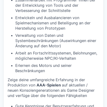
Zusammenarbeit mit Programmier*innen bei
der Entwicklung von Tools und der
Verbesserung der Schnittstelle
Entwickeln und Ausbalancieren von
Spielmechanismen und Beteiligung an der
Herstellung von Prototypen
Verwaltung von Daten und
Systembeschränkungen (Auswirkungen einer
Änderung auf den Motor)
Arbeit an Fortschrittssystemen, Belohnungen,
möglicherweise NPC/KI-Verhalten
Erlernen des Motors und seiner
Beschränkungen
Zeige deine umfangreiche Erfahrung in der
Produktion von
AAA-Spielen
auf aktuellen /
neuen Konsolengenerationen als Game Designer
und verfüge über die folgenden Fähigkeiten
Gute Kenntnisse der Benutzererfahrung und