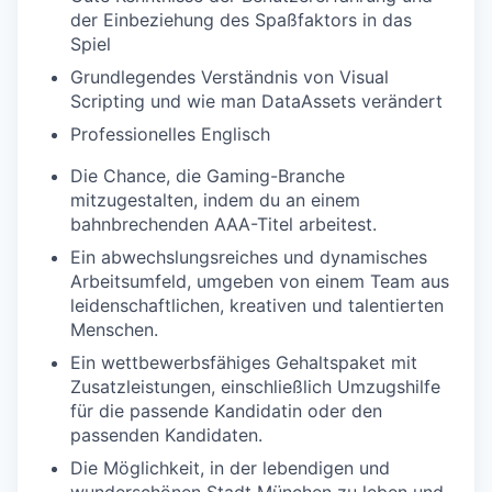
der Einbeziehung des Spaßfaktors in das
Spiel
Grundlegendes Verständnis von Visual
Scripting und wie man DataAssets verändert
Professionelles Englisch
Die Chance, die Gaming-Branche
mitzugestalten, indem du an einem
bahnbrechenden AAA-Titel arbeitest.
Ein abwechslungsreiches und dynamisches
Arbeitsumfeld, umgeben von einem Team aus
leidenschaftlichen, kreativen und talentierten
Menschen.
Ein wettbewerbsfähiges Gehaltspaket mit
Zusatzleistungen, einschließlich Umzugshilfe
für die passende Kandidatin oder den
passenden Kandidaten.
Die Möglichkeit, in der lebendigen und