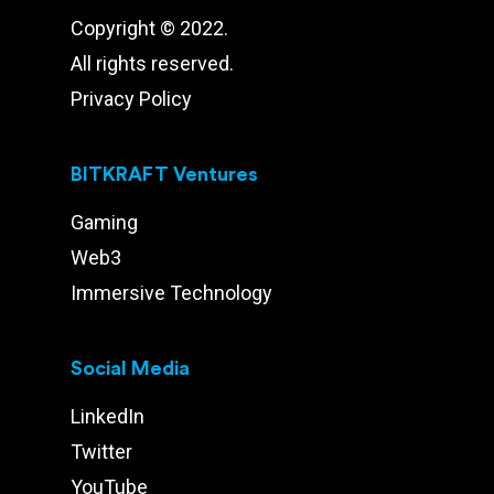
Copyright © 2022.
All rights reserved.
Privacy Policy
BITKRAFT Ventures
Gaming
Web3
Immersive Technology
Social Media
LinkedIn
Twitter
YouTube