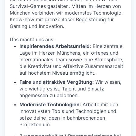
Survival-Games gestalten. Mitten im Herzen von
München verbinden wir modernstes Technologie-
Know-how mit grenzenloser Begeisterung für
Gaming und Innovation.
Das macht uns aus:
Inspirierendes Arbeitsumfeld:
Eine zentrale
Lage im Herzen Münchens, ein offenes und
internationales Team sowie eine Atmosphäre,
die Kreativität und effektive Zusammenarbeit
auf höchstem Niveau ermöglicht.
Faire und attraktive Vergütung:
Wir wissen,
wie wichtig es ist, Talent und Einsatz
angemessen zu belohnen.
Modernste Technologien:
Arbeite mit den
innovativsten Tools und Technologien und
setze deine Ideen in bahnbrechenden
Projekten um.