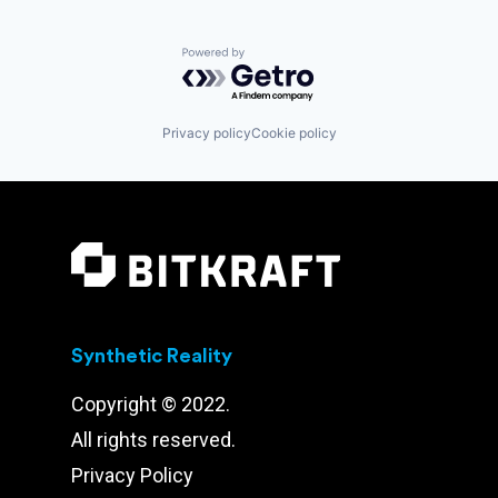
Powered by Getro.com
Privacy policy
Cookie policy
Synthetic Reality
Copyright © 2022.
All rights reserved.
Privacy Policy