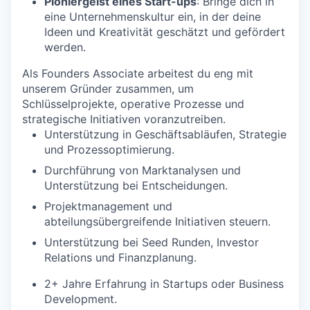
Pioniergeist eines Start-ups
: Bringe dich in
eine Unternehmenskultur ein, in der deine
Ideen und Kreativität geschätzt und gefördert
werden.
Als Founders Associate arbeitest du eng mit
unserem Gründer zusammen, um
Schlüsselprojekte, operative Prozesse und
strategische Initiativen voranzutreiben.
Unterstützung in Geschäftsabläufen, Strategie
und Prozessoptimierung.
Durchführung von Marktanalysen und
Unterstützung bei Entscheidungen.
Projektmanagement und
abteilungsübergreifende Initiativen steuern.
Unterstützung bei Seed Runden, Investor
Relations und Finanzplanung.
2+ Jahre Erfahrung in Startups oder Business
Development.